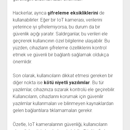
Hackerlar, ayrıca
şifreleme eksikliklerini
de
kullanabilirler. Eğer bir IoT kamerası, verilerini
yeterince iyi şifrelemiyorsa, bu durum da bir
güvenlik açığı yaratır. Saldırganlar, bu verileri ele
geçirerek kullanıcının özel bilgilerine ulaşabilir. Bu
yüzden, cihazların şifreleme özelliklerini kontrol
etmek ve güvenli bir bağlantı sağlamak oldukça
önemlidir.
Son olarak, kullanıcıların dikkat etmesi gereken bir
diğer nokta ise
kötü niyetli yazılımlar
. Bu tür
yazılımlar, cihazınıza sızarak kontrolü ele geçirebilir.
Kullanıcıların, cihazlarını korumak için güvenilir
yazılımlar kullanmaları ve bilinmeyen kaynaklardan
gelen bağlantılara tıklamamaları gerekir.
Özetle, IoT kameralarının güvenliği, kullanıcıların