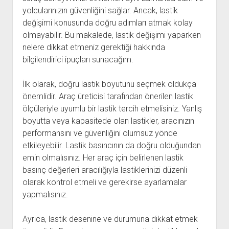
yolcularınızın güvenliğini sağlar. Ancak, lastik
değişimi konusunda doğru adımları atmak kolay
olmayabilir. Bu makalede, lastik değişimi yaparken
nelere dikkat etmeniz gerektiği hakkında
bilgilendirici ipuçları sunacağım.
İlk olarak, doğru lastik boyutunu seçmek oldukça
önemlidir. Araç üreticisi tarafından önerilen lastik
ölçüleriyle uyumlu bir lastik tercih etmelisiniz. Yanlış
boyutta veya kapasitede olan lastikler, aracınızın
performansını ve güvenliğini olumsuz yönde
etkileyebilir. Lastik basıncının da doğru olduğundan
emin olmalısınız. Her araç için belirlenen lastik
basınç değerleri aracılığıyla lastiklerinizi düzenli
olarak kontrol etmeli ve gerekirse ayarlamalar
yapmalısınız.
Ayrıca, lastik desenine ve durumuna dikkat etmek