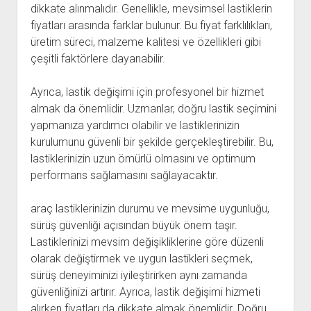
dikkate alınmalıdır. Genellikle, mevsimsel lastiklerin
fiyatları arasında farklar bulunur. Bu fiyat farklılıkları,
üretim süreci, malzeme kalitesi ve özellikleri gibi
çeşitli faktörlere dayanabilir.
Ayrıca, lastik değişimi için profesyonel bir hizmet
almak da önemlidir. Uzmanlar, doğru lastik seçimini
yapmanıza yardımcı olabilir ve lastiklerinizin
kurulumunu güvenli bir şekilde gerçekleştirebilir. Bu,
lastiklerinizin uzun ömürlü olmasını ve optimum
performans sağlamasını sağlayacaktır.
araç lastiklerinizin durumu ve mevsime uygunluğu,
sürüş güvenliği açısından büyük önem taşır.
Lastiklerinizi mevsim değişikliklerine göre düzenli
olarak değiştirmek ve uygun lastikleri seçmek,
sürüş deneyiminizi iyileştirirken aynı zamanda
güvenliğinizi artırır. Ayrıca, lastik değişimi hizmeti
alırken fiyatları da dikkate almak önemlidir. Doğru