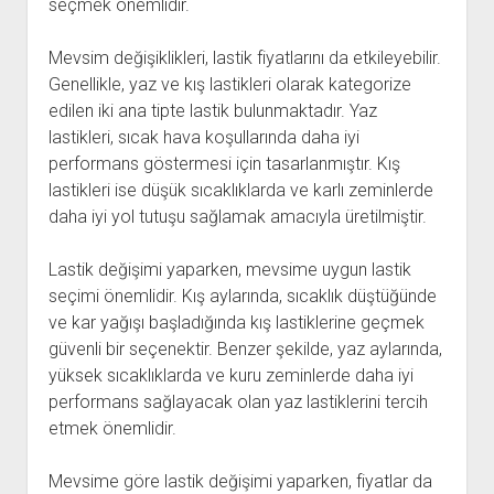
seçmek önemlidir.
Mevsim değişiklikleri, lastik fiyatlarını da etkileyebilir.
Genellikle, yaz ve kış lastikleri olarak kategorize
edilen iki ana tipte lastik bulunmaktadır. Yaz
lastikleri, sıcak hava koşullarında daha iyi
performans göstermesi için tasarlanmıştır. Kış
lastikleri ise düşük sıcaklıklarda ve karlı zeminlerde
daha iyi yol tutuşu sağlamak amacıyla üretilmiştir.
Lastik değişimi yaparken, mevsime uygun lastik
seçimi önemlidir. Kış aylarında, sıcaklık düştüğünde
ve kar yağışı başladığında kış lastiklerine geçmek
güvenli bir seçenektir. Benzer şekilde, yaz aylarında,
yüksek sıcaklıklarda ve kuru zeminlerde daha iyi
performans sağlayacak olan yaz lastiklerini tercih
etmek önemlidir.
Mevsime göre lastik değişimi yaparken, fiyatlar da