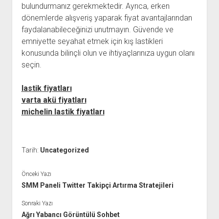
bulundurmanız gerekmektedir. Ayrıca, erken
dönemlerde alışveriş yaparak fiyat avantajlarından
faydalanabileceğinizi unutmayın. Güvende ve
emniyette seyahat etmek için kış lastikleri
konusunda bilinçli olun ve ihtiyaçlarınıza uygun olanı
seçin.
lastik fiyatları
varta akü fiyatları
michelin lastik fiyatları
Tarih:
Uncategorized
Önceki Yazı
SMM Paneli Twitter Takipçi Artırma Stratejileri
Sonraki Yazı
Ağrı Yabancı Görüntülü Sohbet