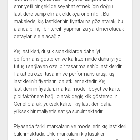
emniyetli bir şekilde seyahat etmek için doğru
lastiklere sahip olmak oldukça önemlidir. Bu
makalede, kış lastiklerinin fiyatlarına göz atarak, bu
alanda bilinçli bir tercih yapmanıza yardımcı olacak
detayları ele alacağız.
Kış lastikleri, düşük sıcaklıklarda daha iyi
performans gösteren ve karlı zeminde daha iyi yol
tutuşu sağlayan özel bir tasarıma sahip lastiklerdir.
Fakat bu özel tasarım ve performans artışı, kış
lastiklerinin fiyatlarını da etkilemektedir. Kış
lastiklerinin fiyatları, marka, model, boyut ve kalite
gibi faktörlere bağlı olarak değişiklik gösterebilir.
Genel olarak, yüksek kaliteli kış lastikleri daha
yüksek bir maliyetle satışa sunulmaktadır.
Piyasada farklı markaların ve modellerin kış lastikleri
bulunmaktadır. Ünlü markaların kış lastikleri