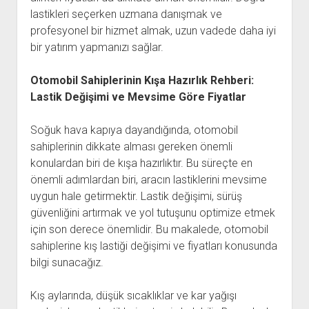
lastikleri seçerken uzmana danışmak ve
profesyonel bir hizmet almak, uzun vadede daha iyi
bir yatırım yapmanızı sağlar.
Otomobil Sahiplerinin Kışa Hazırlık Rehberi:
Lastik Değişimi ve Mevsime Göre Fiyatlar
Soğuk hava kapıya dayandığında, otomobil
sahiplerinin dikkate alması gereken önemli
konulardan biri de kışa hazırlıktır. Bu süreçte en
önemli adımlardan biri, aracın lastiklerini mevsime
uygun hale getirmektir. Lastik değişimi, sürüş
güvenliğini artırmak ve yol tutuşunu optimize etmek
için son derece önemlidir. Bu makalede, otomobil
sahiplerine kış lastiği değişimi ve fiyatları konusunda
bilgi sunacağız.
Kış aylarında, düşük sıcaklıklar ve kar yağışı