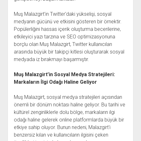
Muş Malazgirt'in Twitter'daki yükselişi, sosyal
medyanın gücünü ve etkisini gösteren bir örnektir.
Popülerliğini hassas içerik oluşturma becerilerine,
etkileyici yazı tarzına ve SEO optimizasyonuna
borçlu olan Muş Malazgirt, Twitter kullanıcıları
arasında büyük bir takipçi kitlesi oluşturarak sosyal
medyada iz bırakmayı başarmıştır.
Muş Malazgirt’in Sosyal Medya Stratejileri:
Markaların İlgi Odağı Haline Geliyor
Muş Malazgirt, sosyal medya stratejileri açısından
önemli bir dönüm noktası haline geliyor. Bu tarihi ve
kültürel zenginliklerle dolu bölge, markaların ilgi
odağı haline gelerek online platformlarda büyük bir
etkiye sahip oluyor. Bunun nedeni, Malazgirt'i
benzersiz kılan ve kullanıcıların ilgisini çeken