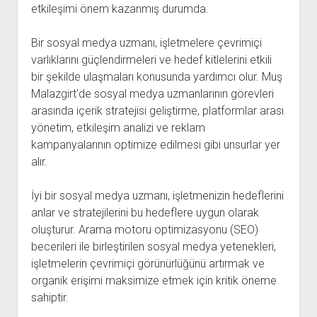
etkileşimi önem kazanmış durumda.
Bir sosyal medya uzmanı, işletmelere çevrimiçi
varlıklarını güçlendirmeleri ve hedef kitlelerini etkili
bir şekilde ulaşmaları konusunda yardımcı olur. Muş
Malazgirt'de sosyal medya uzmanlarının görevleri
arasında içerik stratejisi geliştirme, platformlar arası
yönetim, etkileşim analizi ve reklam
kampanyalarının optimize edilmesi gibi unsurlar yer
alır.
İyi bir sosyal medya uzmanı, işletmenizin hedeflerini
anlar ve stratejilerini bu hedeflere uygun olarak
oluşturur. Arama motoru optimizasyonu (SEO)
becerileri ile birleştirilen sosyal medya yetenekleri,
işletmelerin çevrimiçi görünürlüğünü artırmak ve
organik erişimi maksimize etmek için kritik öneme
sahiptir.