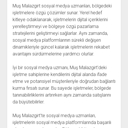
Muş Malazgirt sosyal medya uzmanları, bölgedeki
işletmelere özgü çözümler sunar. Yerel hedef
kitleye odaklanarak, işletmelerin dijital içeriklerini
yerelleştirmeyi ve bölgeye özgü pazarlama
stratejilerini geliştirmeyi sağlarlar. Aynı zamanda,
sosyal medya platformlarının sürekli değişen
dinamikleriyle güncel kalarak işletmelerin rekabet
avantajını sürdürmelerine yardımcı olurlar.
İyi bir sosyal medya uzmanı, Muş Malazgirt'deki
işletme sahiplerine kendilerini dijital alanda ifade
etme ve potansiyel müşterileriyle doğrudan bağlantı
kurma fırsatı sunar. Bu sayede işletmeler, bölgede
tanınabilirliklerini artırırken aynı zamanda satışlarını
da büyütebilirler.
Muş Malazgirt'te sosyal medya uzmanları,
işletmelerin sosyal medya platformlarında başarılı