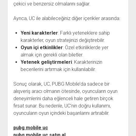
çekici ve benzersiz olmalarını sağlar.
Ayrıca, UC ile alabileceğiniz diğer içerikler arasında:
Yeni karakterler
: Farklı yeteneklere sahip
karakterler, oyun stratejinizi değiştirebilir.
Oyun içi etkinlikler
: Özel etkinliklerde yer
almak için gerekli olan biletler.
Yetenek geliştirmeleri
: Karakterinizin
becerilerini artırmak için kullanılabilir.
Sonuç olarak, UC, PUBG Mobile’da sadece bir
alışveriş aracı olmanın ötesinde, oyuncuların oyun
deneyimlerini daha eğlenceli hale getiren birçok
fırsat sunar. Bu nedenle, UC’nin doğru kullanımı,
oyuncuların oyun içindeki başarılarını artırabilir.
pubg mobile uc
pubg mobile uc satın al