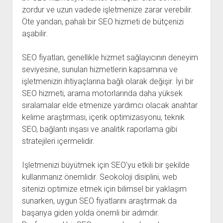
zordur ve uzun vadede işletmenize zarar verebilir.
Öte yandan, pahalı bir SEO hizmeti de bütçenizi
aşabilir.
SEO fiyatları, genellikle hizmet sağlayıcının deneyim
seviyesine, sunulan hizmetlerin kapsamına ve
işletmenizin ihtiyaçlarına bağlı olarak değişir. İyi bir
SEO hizmeti, arama motorlarında daha yüksek
sıralamalar elde etmenize yardımcı olacak anahtar
kelime araştırması, içerik optimizasyonu, teknik
SEO, bağlantı inşası ve analitik raporlama gibi
stratejileri içermelidir.
Işletmenizi büyütmek için SEO'yu etkili bir şekilde
kullanmanız önemlidir. Seokoloji disiplini, web
sitenizi optimize etmek için bilimsel bir yaklaşım
sunarken, uygun SEO fiyatlarını araştırmak da
başarıya giden yolda önemli bir adımdır.