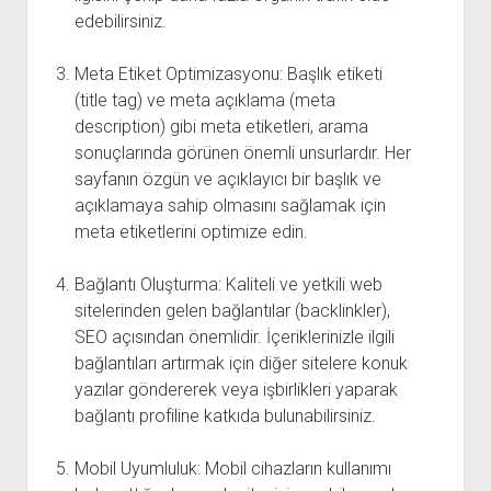
edebilirsiniz.
Meta Etiket Optimizasyonu: Başlık etiketi
(title tag) ve meta açıklama (meta
description) gibi meta etiketleri, arama
sonuçlarında görünen önemli unsurlardır. Her
sayfanın özgün ve açıklayıcı bir başlık ve
açıklamaya sahip olmasını sağlamak için
meta etiketlerini optimize edin.
Bağlantı Oluşturma: Kaliteli ve yetkili web
sitelerinden gelen bağlantılar (backlinkler),
SEO açısından önemlidir. İçeriklerinizle ilgili
bağlantıları artırmak için diğer sitelere konuk
yazılar göndererek veya işbirlikleri yaparak
bağlantı profiline katkıda bulunabilirsiniz.
Mobil Uyumluluk: Mobil cihazların kullanımı