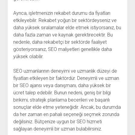
Ayrıca, işletmenizin rekabet durumu da fiyatları
etkileyebilir. Rekabet yoğun bir sektördeyseniz ve
daha yüksek sıralamalar elde etmek istiyorsanız, bu
daha fazla zaman ve kaynak gerektirecektir. Bu
nedenle, daha rekabetçi bir sektörde faaliyet
gösteriyorsanız, SEO maliyetleri genellikle daha
yüksek olabilir.
SEO uzmanlarının deneyimi ve uzmanlık düzeyi de
fiyatları etkileyen bir faktördür. Deneyimli ve uzman
bir SEO ajansı veya danışmanı, daha yüksek bir
ücret talep edebilir. Bunun nedeni, geniş bir bilgi
birikimi, stratejik planlama becerileri ve başarılı
sonuçlar elde etme yeteneğidir. Ancak, bu durumda
da her zaman en pahalı seçeneği seçmek zorunda
değilsiniz. Bütçenize uygun bir SEO hizmeti
sağlayan deneyimli bir uzman bulabilirsiniz.