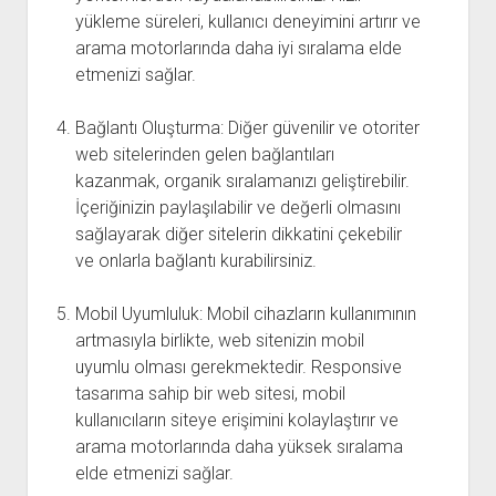
yükleme süreleri, kullanıcı deneyimini artırır ve
arama motorlarında daha iyi sıralama elde
etmenizi sağlar.
Bağlantı Oluşturma: Diğer güvenilir ve otoriter
web sitelerinden gelen bağlantıları
kazanmak, organik sıralamanızı geliştirebilir.
İçeriğinizin paylaşılabilir ve değerli olmasını
sağlayarak diğer sitelerin dikkatini çekebilir
ve onlarla bağlantı kurabilirsiniz.
Mobil Uyumluluk: Mobil cihazların kullanımının
artmasıyla birlikte, web sitenizin mobil
uyumlu olması gerekmektedir. Responsive
tasarıma sahip bir web sitesi, mobil
kullanıcıların siteye erişimini kolaylaştırır ve
arama motorlarında daha yüksek sıralama
elde etmenizi sağlar.