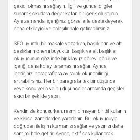
çekici olmasını sağlayın. İlgili ve güncel bilgiler
sunarak okurlara değer katan bir içerik oluşturun.
Aynı zamanda, içeriğinizi görsellerle destekleyerek
daha etkileyici ve anlaşılır hale getirebilirsiniz.
SEO uyumlu bir makale yazarken, başlıkların ve alt
başlıkların önemi büyüktür. Başlık ve alt başlıklar,
okuyucunun gözünde bir kılavuz görevi görür ve
içeriği daha kolay taramasını sağlar. Ayrıca,
içeriğinizi paragraflara ayırarak okunabilirliği
artırabilirsiniz. Her bir paragrafa tek bir düşünce
veya konu verin ve bu düşünceler arasında geçişleri
akıcı bir şekilde yapın.
Kendinizle konuşurken, resmi olmayan bir dil kullanın
ve kişisel zamirlerden yararlanın. Bu, okuyucuyla
doğrudan iletişim kurmanızı sağlar ve yazınızı daha
samimi hale getirir. Ayrıca, aktif ses kullanarak