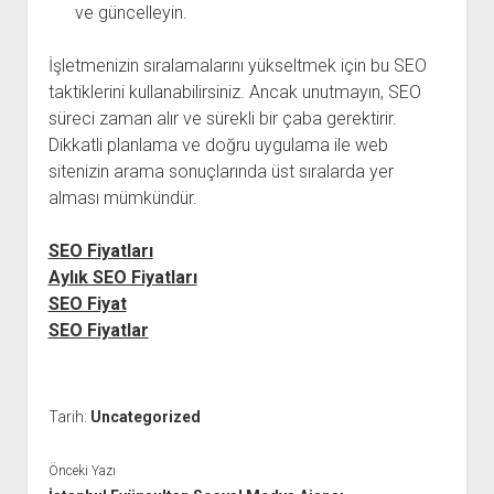
ve güncelleyin.
İşletmenizin sıralamalarını yükseltmek için bu SEO
taktiklerini kullanabilirsiniz. Ancak unutmayın, SEO
süreci zaman alır ve sürekli bir çaba gerektirir.
Dikkatli planlama ve doğru uygulama ile web
sitenizin arama sonuçlarında üst sıralarda yer
alması mümkündür.
SEO Fiyatları
Aylık SEO Fiyatları
SEO Fiyat
SEO Fiyatlar
Tarih:
Uncategorized
Önceki Yazı