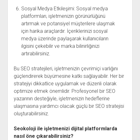
Sosyal Medya Etkileşimi: Sosyal medya
platformları, işletmenizin görünürlüğünü
artırmak ve potansiyel müşterilere ulaşmak
için harika araçlardır. İçeriklerinizi sosyal
medya üzerinde paylaşarak kullanıcıların
ilgisini çekebilir ve marka bilinirliğinizi
artırabilirsiniz.
Bu SEO stratejileri, işletmenizin çevrimiçi varlığını
güçlendirerek büyümesine katkı sağlayabilir. Her bir
stratejiyi dikkatlice uygulamak ve düzenli olarak
optimize etmek önemlidir. Profesyonel bir SEO
yazarının desteğiyle, işletmenizin hedeflerine
ulaşmasına yardımcı olacak güçlü bir SEO stratejisi
oluşturabilirsiniz.
Seokoloji ile işletmenizi dijital platformlarda
nasıl öne çıkarabilirsiniz?