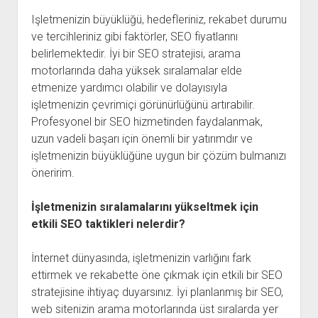
Işletmenizin büyüklüğü, hedefleriniz, rekabet durumu
ve tercihleriniz gibi faktörler, SEO fiyatlarını
belirlemektedir. İyi bir SEO stratejisi, arama
motorlarında daha yüksek sıralamalar elde
etmenize yardımcı olabilir ve dolayısıyla
işletmenizin çevrimiçi görünürlüğünü artırabilir.
Profesyonel bir SEO hizmetinden faydalanmak,
uzun vadeli başarı için önemli bir yatırımdır ve
işletmenizin büyüklüğüne uygun bir çözüm bulmanızı
öneririm.
İşletmenizin sıralamalarını yükseltmek için
etkili SEO taktikleri nelerdir?
İnternet dünyasında, işletmenizin varlığını fark
ettirmek ve rekabette öne çıkmak için etkili bir SEO
stratejisine ihtiyaç duyarsınız. İyi planlanmış bir SEO,
web sitenizin arama motorlarında üst sıralarda yer