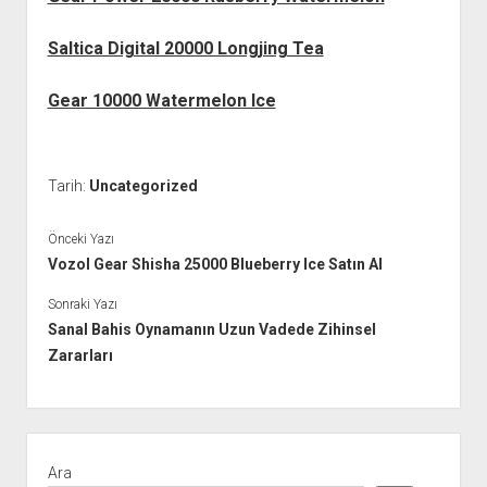
Saltica Digital 20000 Longjing Tea
Gear 10000 Watermelon Ice
Tarih:
Uncategorized
Önceki Yazı
Vozol Gear Shisha 25000 Blueberry Ice Satın Al
Sonraki Yazı
Sanal Bahis Oynamanın Uzun Vadede Zihinsel
Zararları
Yan
Menü
Ara