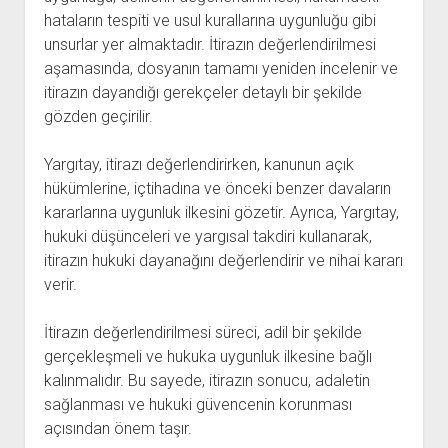
hataların tespiti ve usul kurallarına uygunluğu gibi
unsurlar yer almaktadır. İtirazın değerlendirilmesi
aşamasında, dosyanın tamamı yeniden incelenir ve
itirazın dayandığı gerekçeler detaylı bir şekilde
gözden geçirilir.
Yargıtay, itirazı değerlendirirken, kanunun açık
hükümlerine, içtihadına ve önceki benzer davaların
kararlarına uygunluk ilkesini gözetir. Ayrıca, Yargıtay,
hukuki düşünceleri ve yargısal takdiri kullanarak,
itirazın hukuki dayanağını değerlendirir ve nihai kararı
verir.
İtirazın değerlendirilmesi süreci, adil bir şekilde
gerçekleşmeli ve hukuka uygunluk ilkesine bağlı
kalınmalıdır. Bu sayede, itirazın sonucu, adaletin
sağlanması ve hukuki güvencenin korunması
açısından önem taşır.