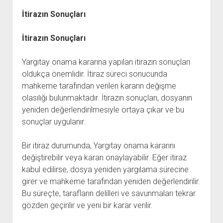
İtirazın Sonuçları
İtirazın Sonuçları
Yargıtay onama kararına yapılan itirazın sonuçları
oldukça önemlidir. İtiraz süreci sonucunda
mahkeme tarafından verilen kararın değişme
olasılığı bulunmaktadır. İtirazın sonuçları, dosyanın
yeniden değerlendirilmesiyle ortaya çıkar ve bu
sonuçlar uygulanır.
Bir itiraz durumunda, Yargıtay onama kararını
değiştirebilir veya kararı onaylayabilir. Eğer itiraz
kabul edilirse, dosya yeniden yargılama sürecine
girer ve mahkeme tarafından yeniden değerlendirilir.
Bu süreçte, tarafların delilleri ve savunmaları tekrar
gözden geçirilir ve yeni bir karar verilir.