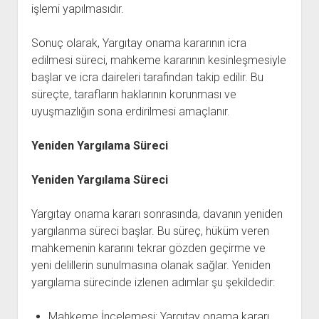
işlemi yapılmasıdır.
Sonuç olarak, Yargıtay onama kararının icra
edilmesi süreci, mahkeme kararının kesinleşmesiyle
başlar ve icra daireleri tarafından takip edilir. Bu
süreçte, tarafların haklarının korunması ve
uyuşmazlığın sona erdirilmesi amaçlanır.
Yeniden Yargılama Süreci
Yeniden Yargılama Süreci
Yargıtay onama kararı sonrasında, davanın yeniden
yargılanma süreci başlar. Bu süreç, hüküm veren
mahkemenin kararını tekrar gözden geçirme ve
yeni delillerin sunulmasına olanak sağlar. Yeniden
yargılama sürecinde izlenen adımlar şu şekildedir:
Mahkeme İncelemesi: Yargıtay onama kararı