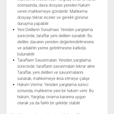
sonrasında, dava dosyası yeniden hüküm
veren mahkemeye gönderilir. Mahkeme,
dosyayı tekrar inceler ve gerekli görürse
duruşma yapabilir.
Yeni Delillerin Sunulması: Yeniden yargılama
sürecinde, taraflar yeni delilleri sunabilir. Bu
deliller, davanın yeniden değerlendirilmesine
ve adaletin yerine getirilmesine katkıda
bulunabilir.
Tarafların Savunmaları: Yeniden yargılama
sürecinde, tarafların savunmaları tekrar alınır.
Taraflar, yeni delilleri ve savunmalarını
sunarak, mahkemeye ikna etmeye çalışır.
Hüküm Verme: Yeniden yargılama süreci
sonunda, mahkeme yeni bir hüküm verir. Bu
hüküm, Yargıtay onama kararına uygun
olarak ya da farklı bir şekilde olabilir.