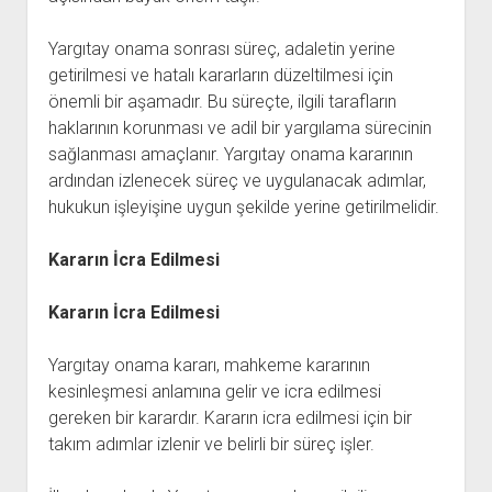
Yargıtay onama sonrası süreç, adaletin yerine
getirilmesi ve hatalı kararların düzeltilmesi için
önemli bir aşamadır. Bu süreçte, ilgili tarafların
haklarının korunması ve adil bir yargılama sürecinin
sağlanması amaçlanır. Yargıtay onama kararının
ardından izlenecek süreç ve uygulanacak adımlar,
hukukun işleyişine uygun şekilde yerine getirilmelidir.
Kararın İcra Edilmesi
Kararın İcra Edilmesi
Yargıtay onama kararı, mahkeme kararının
kesinleşmesi anlamına gelir ve icra edilmesi
gereken bir karardır. Kararın icra edilmesi için bir
takım adımlar izlenir ve belirli bir süreç işler.