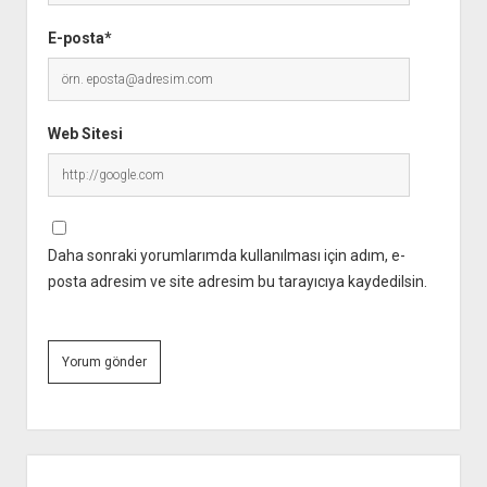
E-posta*
Web Sitesi
Daha sonraki yorumlarımda kullanılması için adım, e-
posta adresim ve site adresim bu tarayıcıya kaydedilsin.
Yan